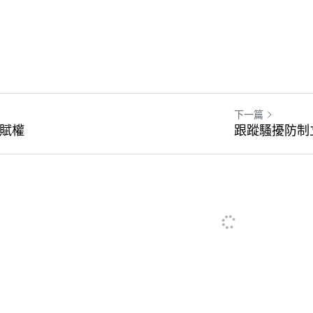
下一篇
賦權
跟蹤騷擾防制