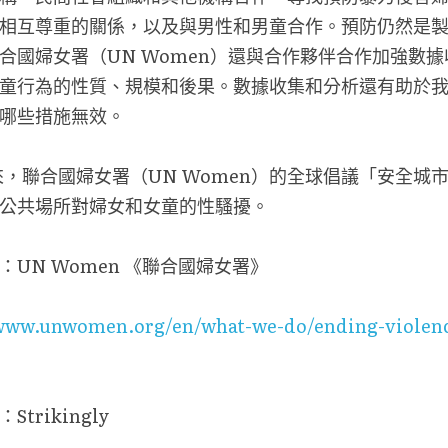
相互尊重的關係，以及與男性和男童合作。預防仍然是製
合國婦女署（UN Women）還與合作夥伴合作加強數
童行為的性質、規模和後果。數據收集和分析還有助於
哪些措施無效。
年來，聯合國婦女署（UN Women）的全球倡議「安全
公共場所對婦女和女童的性騷擾。
：UN Women 《聯合國婦女署》 
/www.unwomen.org/en/what-we-do/ending-violen
trikingly