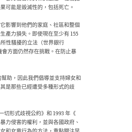
後果可能是毀滅性的，包括死亡。
。它影響到他們的家庭、社區和整個
力損失。即使現在至少有 155 
場所性騷擾的立法（世界銀行 
機會方面仍然存在挑戰。在防止暴
式的幫助，因此我們倡導並支持婦女和
尤其是那些已經遭受多種形式的歧
形式歧視公約》和 1993 年《 
受暴力侵害的權利，並與各國政府、
婦女和女童行為的方法，重點關注早