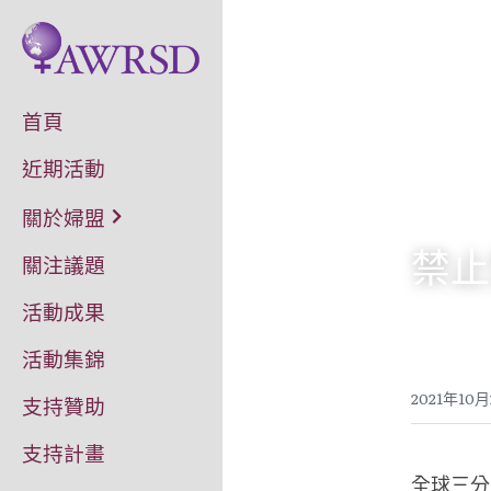
首頁
近期活動
關於婦盟
禁止
關注議題
活動成果
活動集錦
2021年10月
支持贊助
支持計畫
全球三分