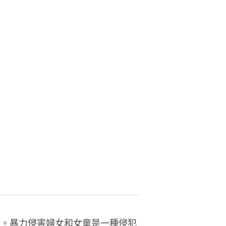
為。暴力侵害婦女和女童是一種侵犯