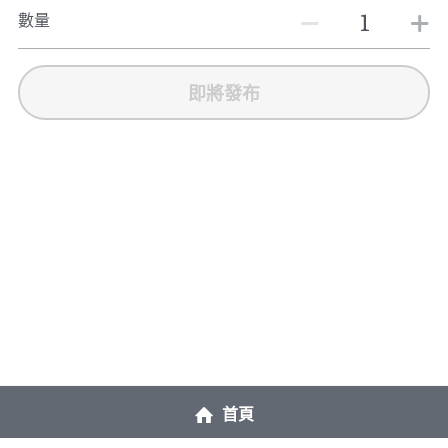
數量
即將發布
首頁